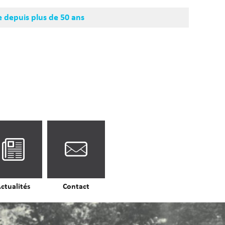
e depuis plus de 50 ans
ctualités
Contact