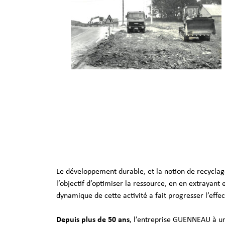
Le développement durable, et la notion de recyclage,
l’objectif d’optimiser la ressource, en en extrayant
dynamique de cette activité a fait progresser l’effect
Depuis plus de 50 ans
, l’entreprise GUENNEAU à un