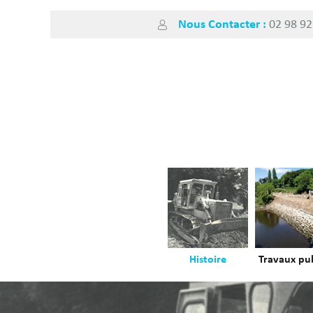
Nous Contacter :
02 98 92
Histoire
Travaux pub