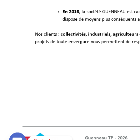
En 2016
, la société GUENNEAU est rac
dispose de moyens plus conséquents av
Nos clients :
collectivités, industriels, agriculteurs 
projets de toute envergure nous permettent de resp
Guenneau TP - 2026